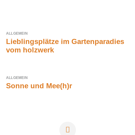
ALLGEMEIN
Lieblingsplätze im Gartenparadies
vom holzwerk
ALLGEMEIN
Sonne und Mee(h)r