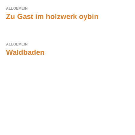
ALLGEMEIN
Zu Gast im holzwerk oybin
ALLGEMEIN
Waldbaden