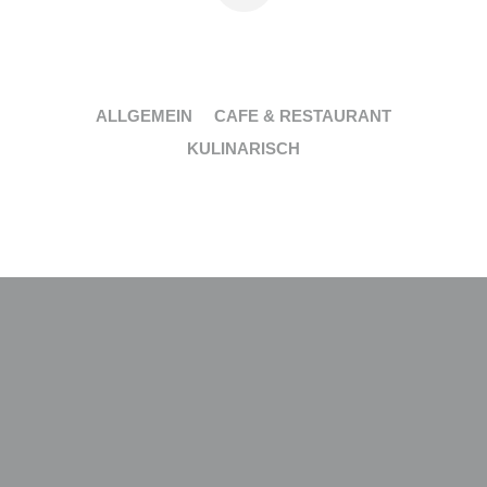
ALLGEMEIN
CAFE & RESTAURANT
KULINARISCH
KATEGORIEN