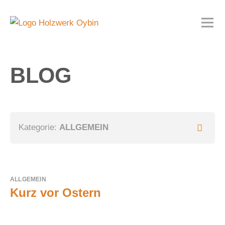
BLOG
Kategorie:
ALLGEMEIN
ALLGEMEIN
Kurz vor Ostern